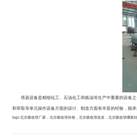
塔器设备是精细化工、石油化工和炼油等生产中重要的设备之一
和萃取等单元操作设备方面的设计、制造方面有丰富的经验，能承
tags:北京吸收塔厂家，北京吸收塔价格，北京吸收塔批发，北京吸收塔哪家