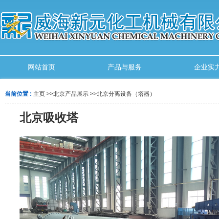
网站首页
产品与服务
企业实
当前位置 :
主页
>>
北京产品展示
>>
北京分离设备（塔器）
北京吸收塔