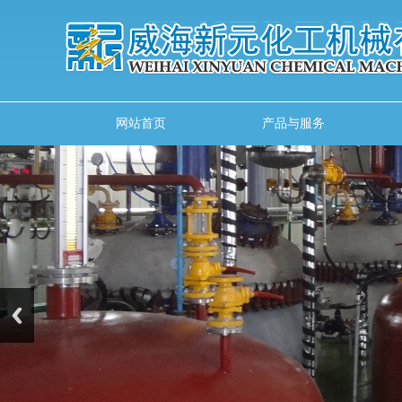
网站首页
产品与服务