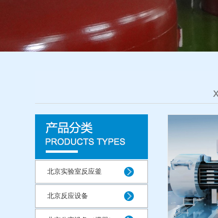
北京实验室反应釜
北京反应设备