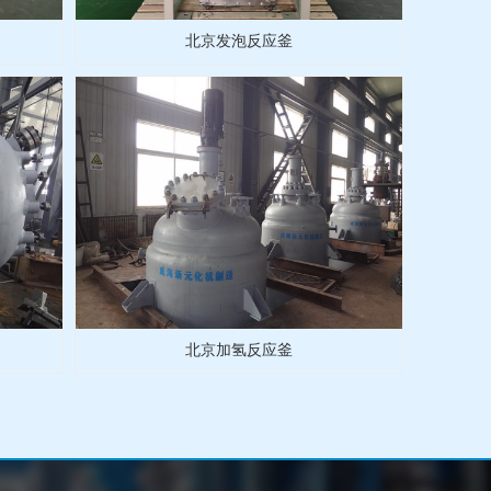
北京发泡反应釜
北京加氢反应釜