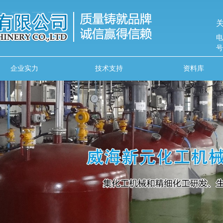
关
电
号
企业实力
技术支持
资料库