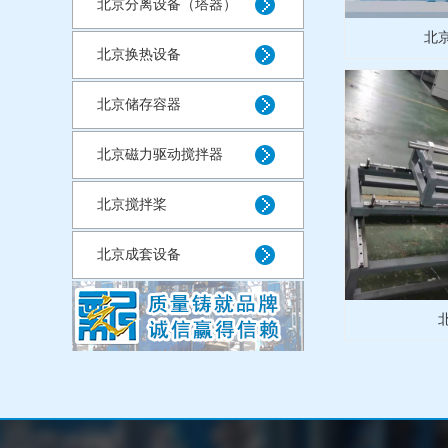
北京分离设备（塔器）
北
北京换热设备
北京储存容器
北京磁力驱动搅拌器
北京搅拌桨
北京成套设备