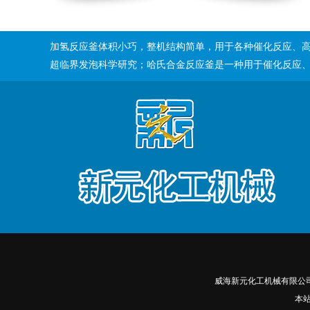
加氢反应釜体积小巧，整机结构简单，用于各种催化反应、
超临界发泡科学研究；哈氏合金反应釜是一种用于催化反应
威海新元化工机械有限公
本