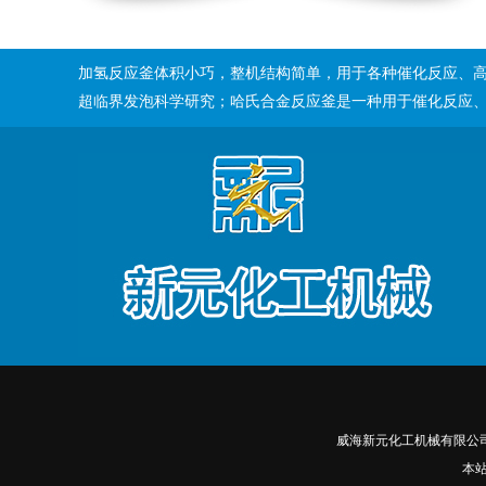
加氢反应釜体积小巧，整机结构简单，用于各种催化反应、
超临界发泡科学研究；哈氏合金反应釜是一种用于催化反应
威海新元化工机械有限公
本