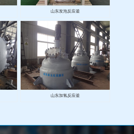
山东发泡反应釜
山东加氢反应釜