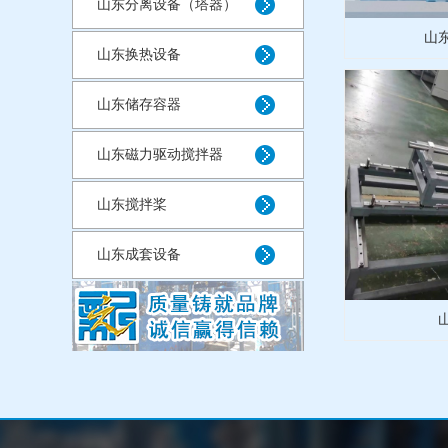
山东分离设备（塔器）
山
山东换热设备
山东储存容器
山东磁力驱动搅拌器
山东搅拌桨
山东成套设备