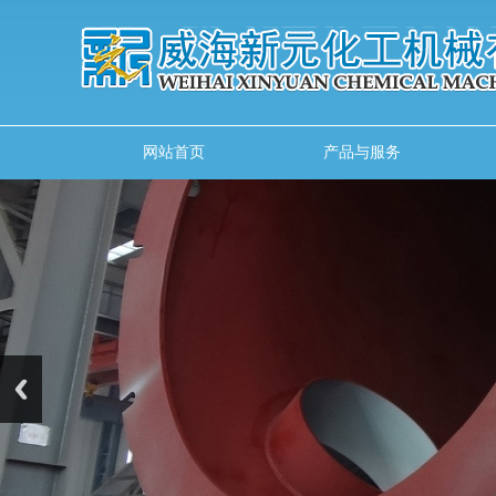
网站首页
产品与服务