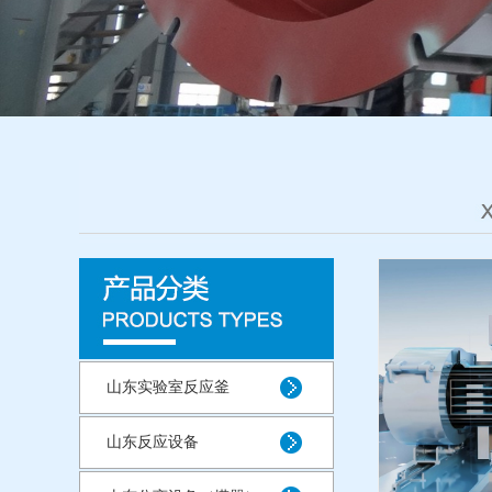
山东实验室反应釜
山东反应设备