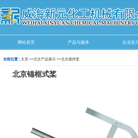
网站首页
产品与服务
企业实
当前位置 :
主页
>>
北京产品展示
>>
北京搅拌桨
北京锚框式桨