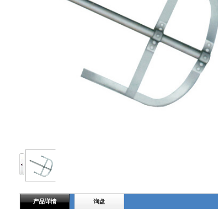
产品详情
询盘