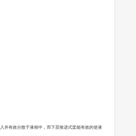
入并有效分散于液相中，而下层推进式桨能有效的使液