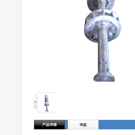
产品详情
询盘