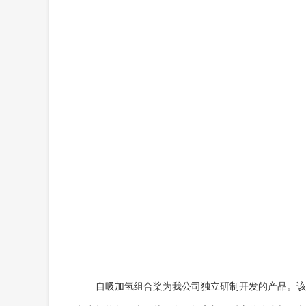
自吸加氢组合桨为我公司独立研制开发的产品。该组