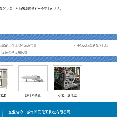
讲述之后，对加氢反应釜有一个基本的认识。
应釜的工作原理和适用范围
小型反应釜的化学反应
同反应釜的应用领域
发泡
超临界装置
小发大发泡釜
企业名称：威海新元化工机械有限公司