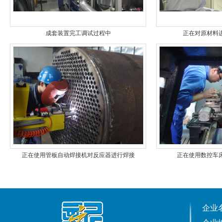
成套装置完工调试过程中
正在对原材料
正在使用管板自动焊接机对反应器进行焊接
正在使用数控车
企业