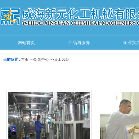
网站首页
产品与服务
企业实
当前位置 :
主页
>>
新闻中心
>>
员工风采