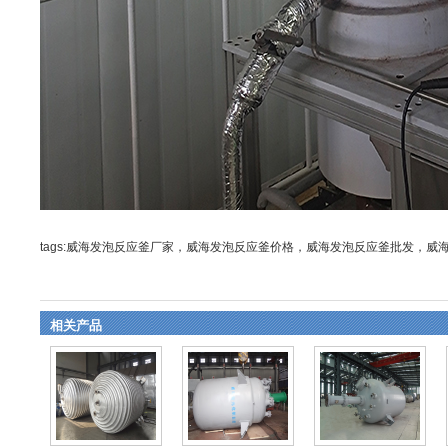
tags:威海发泡反应釜厂家，威海发泡反应釜价格，威海发泡反应釜批发，
相关产品