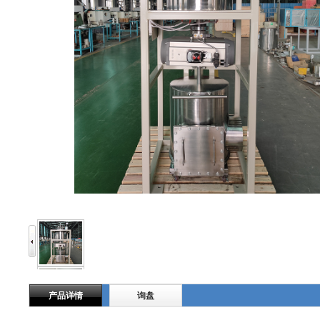
产品详情
询盘