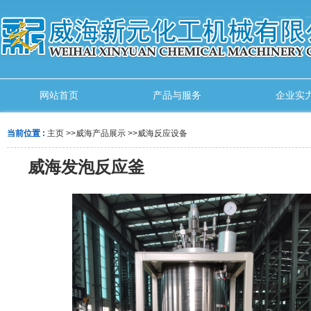
网站首页
产品与服务
企业实
当前位置 :
主页
>>
威海产品展示
>>
威海反应设备
威海发泡反应釜