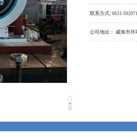
联系方式:
0631-59207
公司地址：
威海市环