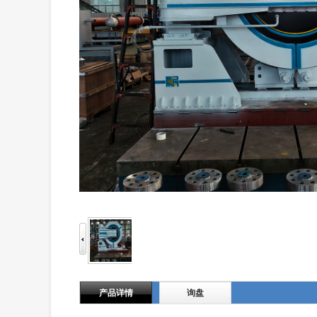
产品详情
询盘