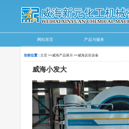
网站首页
产品与服务
当前位置 :
主页
>>
威海产品展示
>>
威海反应设备
威海小发大