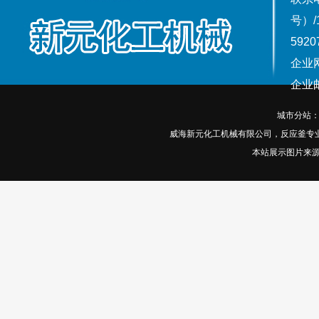
号）/
5920
企业网
企业邮箱
城市分站
威海新元化工机械有限公司，反应釜专
本站展示图片来