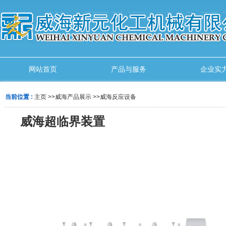
网站首页
产品与服务
企业实
当前位置 :
主页
>>
威海产品展示
>>
威海反应设备
威海超临界装置