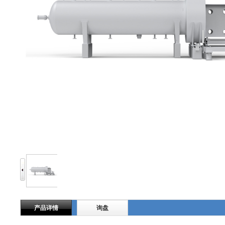
产品详情
询盘