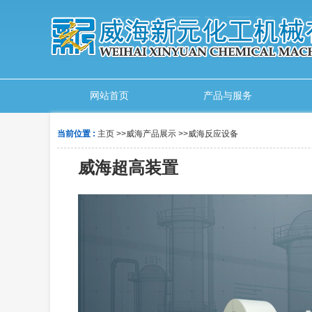
网站首页
产品与服务
当前位置 :
主页
>>
威海产品展示
>>
威海反应设备
威海超高装置