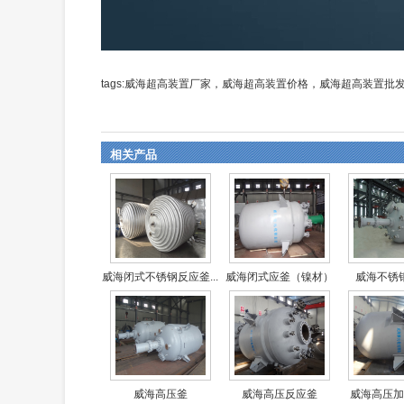
tags:威海超高装置厂家，威海超高装置价格，威海超高装置
相关产品
威海闭式不锈钢反应釜...
威海闭式应釜（镍材）
威海不锈
威海高压釜
威海高压反应釜
威海高压加