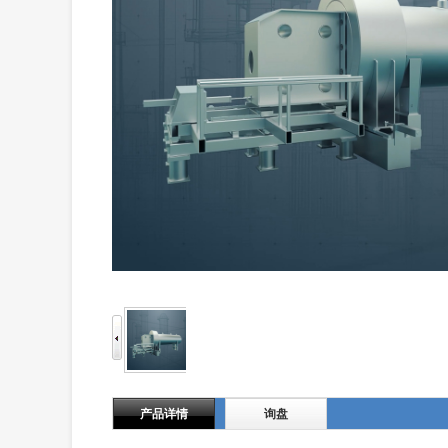
产品详情
询盘