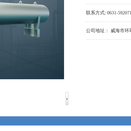
联系方式:
0631-59207
公司地址：
威海市环